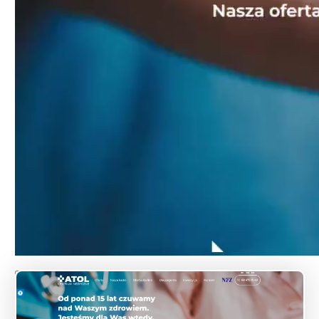
00:00
00:00