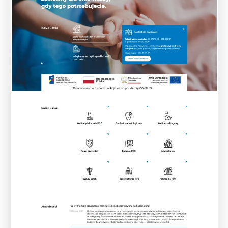
01:11