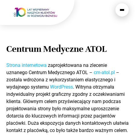
Centrum Medyczne ATOL
Strona internetowa
zaprojektowana na zlecenie
uznanego Centrum Medycznego ATOL –
cm-atol.pl
–
została wdrożona z wykorzystaniem elastycznego i
wydajnego systemu
WordPress
. Witryna otrzymała
indywidualny projekt graficzny zgodny z oczekiwaniami
klienta. Głównym celem przyświecający nam podczas
projektowania strony było maksymalne uproszczenie
dotarcia do kluczowych informacji przez pacjentów
placówki. Duża ekspozycja danych kontaktowych ułatwia
kontakt z placówką, co było także bardzo ważnym celem.