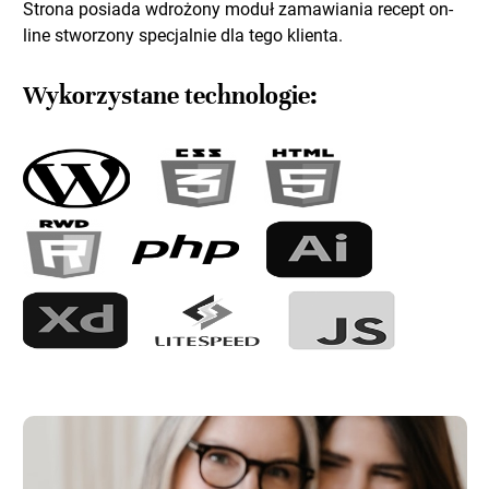
Strona posiada wdrożony moduł zamawiania recept on-
line stworzony specjalnie dla tego klienta.
Wykorzystane technologie: