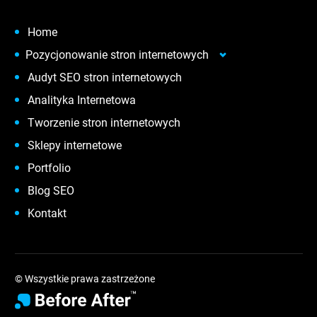
Home
Pozycjonowanie stron internetowych
Audyt SEO stron internetowych
Analityka Internetowa
Tworzenie stron internetowych
Sklepy internetowe
Portfolio
Blog SEO
Kontakt
© Wszystkie prawa zastrzeżone