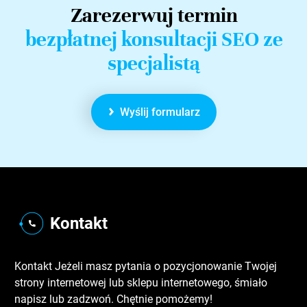
Zarezerwuj termin
bezpłatnej konsultacji SEO ze
specjalistą
Wyślij formularz
Kontakt
Kontakt Jeżeli masz pytania o pozycjonowanie Twojej
strony internetowej lub sklepu internetowego, śmiało
napisz lub zadzwoń. Chętnie pomożemy!