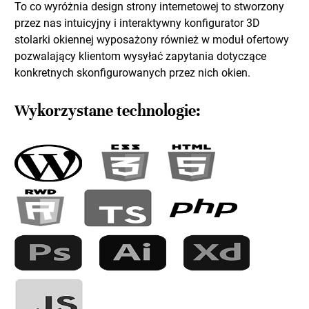
To co wyróżnia design strony internetowej to stworzony
przez nas intuicyjny i interaktywny konfigurator 3D
stolarki okiennej wyposażony również w moduł ofertowy
pozwalający klientom wysyłać zapytania dotyczące
konkretnych skonfigurowanych przez nich okien.
Wykorzystane technologie: