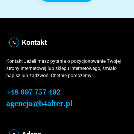
Kontakt
Kontakt Jeżeli masz pytania o pozycjonowanie Twojej
strony internetowej lub sklepu internetowego, śmiało
napisz lub zadzwoń. Chętnie pomożemy!
+48 697 757 492
agencja@b4after.pl