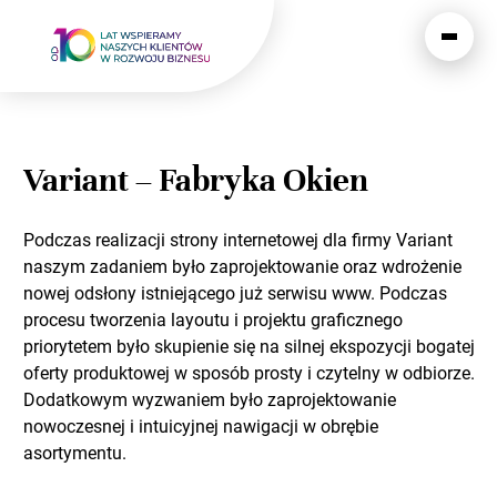
Variant – Fabryka Okien
Podczas realizacji strony internetowej dla firmy Variant
naszym zadaniem było zaprojektowanie oraz wdrożenie
nowej odsłony istniejącego już serwisu www. Podczas
procesu tworzenia layoutu i projektu graficznego
priorytetem było skupienie się na silnej ekspozycji bogatej
oferty produktowej w sposób prosty i czytelny w odbiorze.
Dodatkowym wyzwaniem było zaprojektowanie
nowoczesnej i intuicyjnej nawigacji w obrębie
asortymentu.