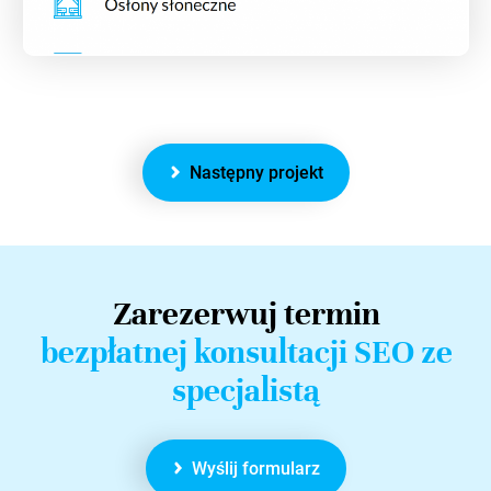
Następny projekt
Zarezerwuj termin
bezpłatnej konsultacji SEO ze
specjalistą
Wyślij formularz