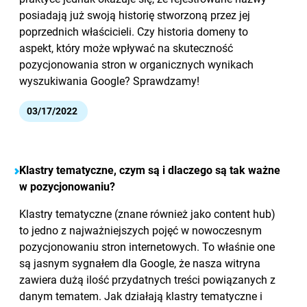
posiadają już swoją historię stworzoną przez jej
poprzednich właścicieli. Czy historia domeny to
aspekt, który może wpływać na skuteczność
pozycjonowania stron w organicznych wynikach
wyszukiwania Google? Sprawdzamy!
03/17/2022
Klastry tematyczne, czym są i dlaczego są tak ważne
w pozycjonowaniu?
Klastry tematyczne (znane również jako content hub)
to jedno z najważniejszych pojęć w nowoczesnym
pozycjonowaniu stron internetowych. To właśnie one
są jasnym sygnałem dla Google, że nasza witryna
zawiera dużą ilość przydatnych treści powiązanych z
danym tematem. Jak działają klastry tematyczne i