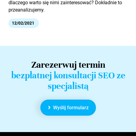
dlaczego warto się nimi zainteresować? Dokładnie to
przeanalizujemy.
12/02/2021
Zarezerwuj termin
bezpłatnej konsultacji SEO ze
specjalistą
Wyślij formularz