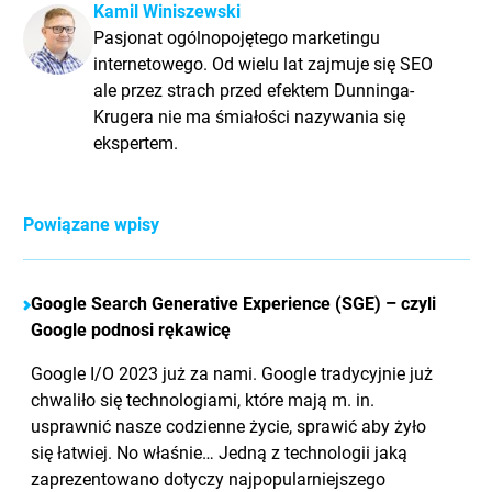
Kamil Winiszewski
Pasjonat ogólnopojętego marketingu
internetowego. Od wielu lat zajmuje się SEO
ale przez strach przed efektem Dunninga-
Krugera nie ma śmiałości nazywania się
ekspertem.
Powiązane wpisy
Google Search Generative Experience (SGE) – czyli
Google podnosi rękawicę
Google I/O 2023 już za nami. Google tradycyjnie już
chwaliło się technologiami, które mają m. in.
usprawnić nasze codzienne życie, sprawić aby żyło
się łatwiej. No właśnie… Jedną z technologii jaką
zaprezentowano dotyczy najpopularniejszego