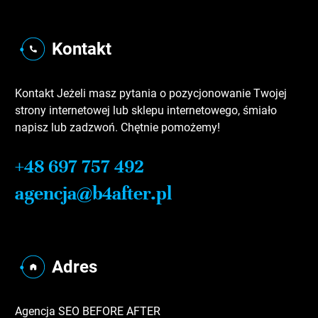
Kontakt
Kontakt Jeżeli masz pytania o pozycjonowanie Twojej
strony internetowej lub sklepu internetowego, śmiało
napisz lub zadzwoń. Chętnie pomożemy!
+48 697 757 492
agencja@b4after.pl
Adres
Agencja SEO BEFORE AFTER